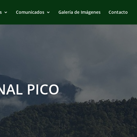
s
Comunicados
Galería de Imágenes
Contacto
AL PICO