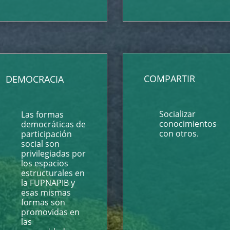
COMPARTIR
DEMOCRACIA
Socializar
Las formas
conocimientos
democráticas de
con otros.
participación
social son
privilegiadas por
los espacios
estructurales en
la FUPNAPIB y
esas mismas
formas son
promovidas en
las