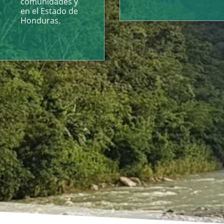
comunidades y
en el Estado de
Honduras.