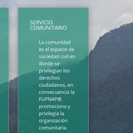
SERVICIO
COMUNITARIO
La comunidad
es el espacio de
sociedad civil en
donde se
privilegian los
derechos
ciudadanos, en
consecuencia la
FUPNAPIB
promociona y
privilegia la
organización
comunitaria.