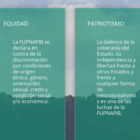
EQUIDAD
PATRIOTISMO
La FUPNAPIB se
La defensa de la
declara en
soberanía del
contra de la
Estado, su
discriminación
independencia y
por condiciones
libertad frente a
de origen
otros Estados y
étnico, género,
frente a
orientación
cualquier forma
sexual, credo y
de
condición social
neocolonialismo
y/o económica.
s es una de las
luchas de la
FUPNAPIB.