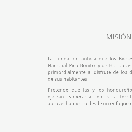
MISIÓN
La Fundación anhela que los Biene
Nacional Pico Bonito, y de Honduras
primordialmente al disfrute de los
de sus habitantes.
Pretende que las y los hondureño
ejerzan soberanía en sus territ
aprovechamiento desde un enfoque 