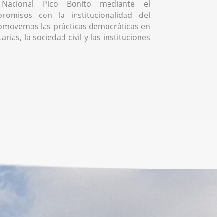
Nacional Pico Bonito mediante el
romisos con la institucionalidad del
omovemos las prácticas democráticas en
rias, la sociedad civil y las instituciones