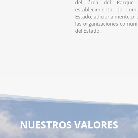
del área del Parque 
establecimiento de comp
Estado, adicionalmente pr
las organizaciones comunita
del Estado.
NUESTROS VALORES