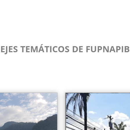
EJES TEMÁTICOS DE FUPNAPIB