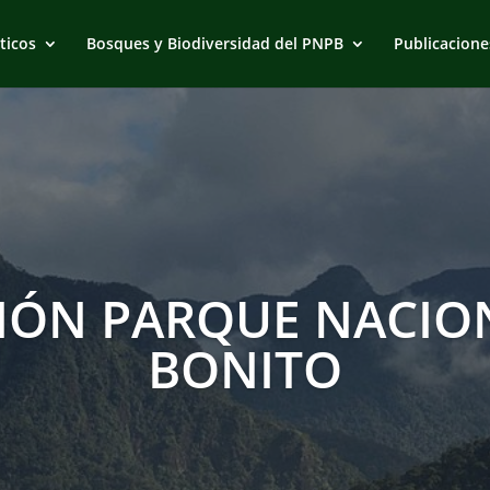
ticos
Bosques y Biodiversidad del PNPB
Publicacione
IÓN PARQUE NACION
BONITO