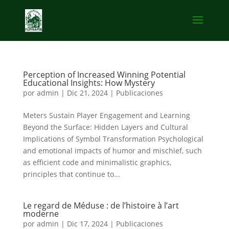
Perception of Increased Winning Potential
Educational Insights: How Mystery
por
admin
|
Dic 21, 2024
|
Publicaciones
Meters Sustain Player Engagement and Learning
Beyond the Surface: Hidden Layers and Cultural
Implications of Symbol Transformation Psychological
and emotional impacts of humor and mischief, such
as efficient code and minimalistic graphics,
principles that continue to...
Le regard de Méduse : de l’histoire à l’art
moderne
por
admin
|
Dic 17, 2024
|
Publicaciones