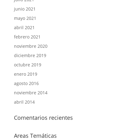
junio 2021
mayo 2021
abril 2021
febrero 2021
noviembre 2020
diciembre 2019
octubre 2019
enero 2019
agosto 2016
noviembre 2014
abril 2014
Comentarios recientes
Areas Temáticas