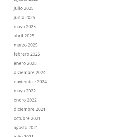
julio 2025
junio 2025
mayo 2025
abril 2025
marzo 2025
febrero 2025
enero 2025
diciembre 2024
noviembre 2024
mayo 2022
enero 2022
diciembre 2021
octubre 2021
agosto 2021
julio 2021