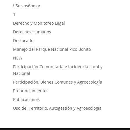
! Без рубрики
1
Derecho y Monitoreo Legal
Derechos Humanos
Destacado
Manejo del Parque Nacional Pico Bonito
NEW
Participación Comunitaria e Incidencia Local y
Nacional
Participación, Bienes Comunes y Agroecología
Pronunciamientos
Publicaciones
Uso del Territorio, Autogestión y Agroecología