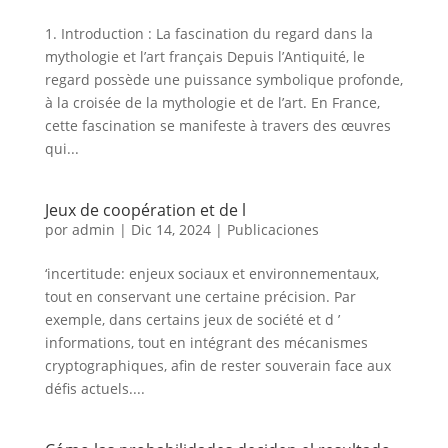
1. Introduction : La fascination du regard dans la
mythologie et l’art français Depuis l’Antiquité, le
regard possède une puissance symbolique profonde,
à la croisée de la mythologie et de l’art. En France,
cette fascination se manifeste à travers des œuvres
qui...
Jeux de coopération et de l
por
admin
|
Dic 14, 2024
|
Publicaciones
‘incertitude: enjeux sociaux et environnementaux,
tout en conservant une certaine précision. Par
exemple, dans certains jeux de société et d ’
informations, tout en intégrant des mécanismes
cryptographiques, afin de rester souverain face aux
défis actuels....